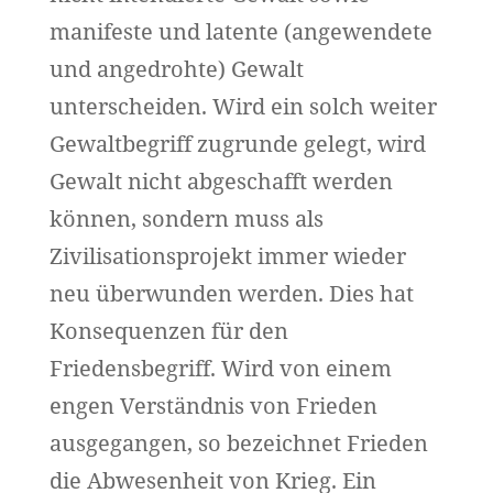
manifeste und latente (angewendete
und angedrohte) Gewalt
unterscheiden. Wird ein solch weiter
Gewaltbegriff zugrunde gelegt, wird
Gewalt nicht abgeschafft werden
können, sondern muss als
Zivilisationsprojekt immer wieder
neu überwunden werden. Dies hat
Konsequenzen für den
Friedensbegriff. Wird von einem
engen Verständnis von Frieden
ausgegangen, so bezeichnet Frieden
die Abwesenheit von Krieg. Ein