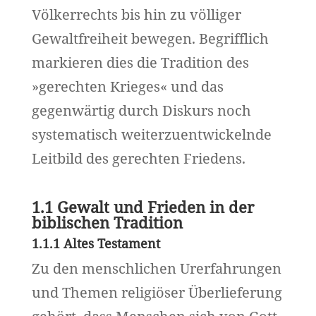
Völkerrechts bis hin zu völliger
Gewaltfreiheit bewegen. Begrifflich
markieren dies die Tradition des
»gerechten Krieges« und das
gegenwärtig durch Diskurs noch
systematisch weiterzuentwickelnde
Leitbild des gerechten Friedens.
1.1 Gewalt und Frieden in der
biblischen Tradition
1.1.1 Altes Testament
Zu den menschlichen Urerfahrungen
und Themen religiöser Überlieferung