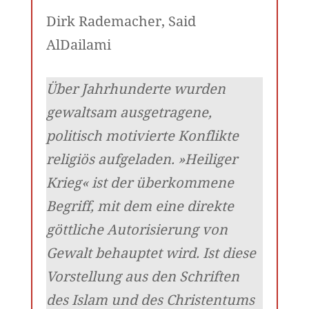
Dirk Rademacher, Said
AlDailami
Über Jahrhunderte wurden
gewaltsam ausgetragene,
politisch motivierte Konflikte
religiös aufgeladen. »Heiliger
Krieg« ist der überkommene
Begriff, mit dem eine direkte
göttliche Autorisierung von
Gewalt behauptet wird. Ist diese
Vorstellung aus den Schriften
des Islam und des Christentums