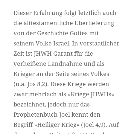
Dieser Erfahrung folgt letztlich auch
die alttestamentliche Überlieferung
von der Geschichte Gottes mit
seinem Volke Israel. In vorstaatlicher
Zeit ist JHWH Garant für die
verheißene Landnahme und als
Krieger an der Seite seines Volkes
(u.a. Jos 8,2). Diese Kriege werden
zwar mehrfach als »Kriege JHWHs«
bezeichnet, jedoch nur das
Prophetenbuch Joel kennt den
Begriff »Heiliger Krieg« (Joel 4,9). Auf