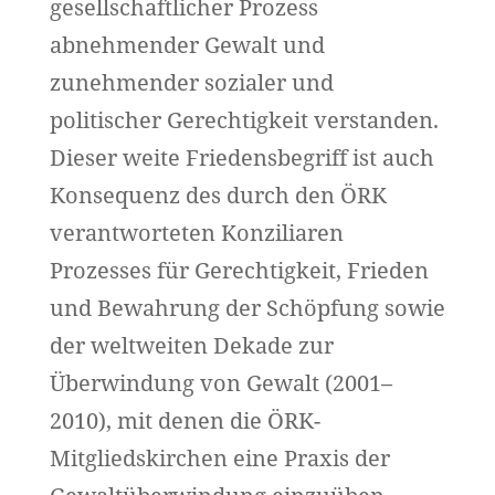
gesellschaftlicher Prozess
abnehmender Gewalt und
zunehmender sozialer und
politischer Gerechtigkeit verstanden.
Dieser weite Friedensbegriff ist auch
Konsequenz des durch den ÖRK
verantworteten Konziliaren
Prozesses für Gerechtigkeit, Frieden
und Bewahrung der Schöpfung sowie
der weltweiten Dekade zur
Überwindung von Gewalt (2001–
2010), mit denen die ÖRK-
Mitgliedskirchen eine Praxis der