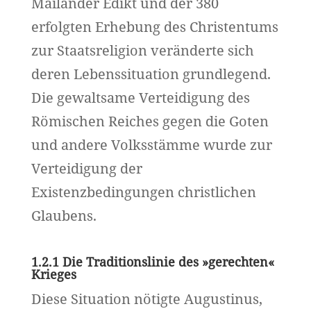
Mailänder Edikt und der 380
erfolgten Erhebung des Christentums
zur Staatsreligion veränderte sich
deren Lebenssituation grundlegend.
Die gewaltsame Verteidigung des
Römischen Reiches gegen die Goten
und andere Volksstämme wurde zur
Verteidigung der
Existenzbedingungen christlichen
Glaubens.
1.2.1 Die Traditionslinie des »gerechten«
Krieges
Diese Situation nötigte Augustinus,