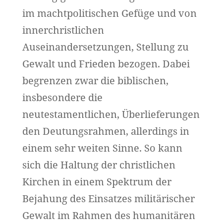
im machtpolitischen Gefüge und von
innerchristlichen
Auseinandersetzungen, Stellung zu
Gewalt und Frieden bezogen. Dabei
begrenzen zwar die biblischen,
insbesondere die
neutestamentlichen, Überlieferungen
den Deutungsrahmen, allerdings in
einem sehr weiten Sinne. So kann
sich die Haltung der christlichen
Kirchen in einem Spektrum der
Bejahung des Einsatzes militärischer
Gewalt im Rahmen des humanitären