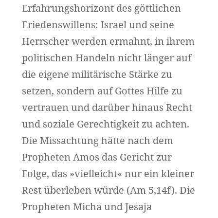
Erfahrungshorizont des göttlichen
Friedenswillens: Israel und seine
Herrscher werden ermahnt, in ihrem
politischen Handeln nicht länger auf
die eigene militärische Stärke zu
setzen, sondern auf Gottes Hilfe zu
vertrauen und darüber hinaus Recht
und soziale Gerechtigkeit zu achten.
Die Missachtung hätte nach dem
Propheten Amos das Gericht zur
Folge, das »vielleicht« nur ein kleiner
Rest überleben würde (Am 5,14f). Die
Propheten Micha und Jesaja