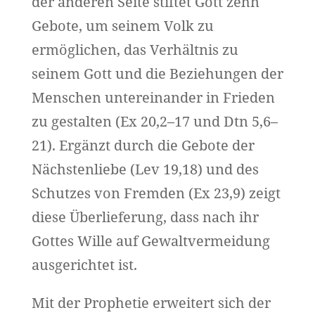
der anderen Seite stiftet Gott zehn
Gebote, um seinem Volk zu
ermöglichen, das Verhältnis zu
seinem Gott und die Beziehungen der
Menschen untereinander in Frieden
zu gestalten (Ex 20,2–17 und Dtn 5,6–
21). Ergänzt durch die Gebote der
Nächstenliebe (Lev 19,18) und des
Schutzes von Fremden (Ex 23,9) zeigt
diese Überlieferung, dass nach ihr
Gottes Wille auf Gewaltvermeidung
ausgerichtet ist.
Mit der Prophetie erweitert sich der