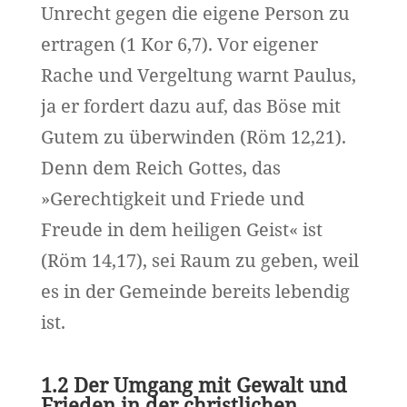
Unrecht gegen die eigene Person zu
ertragen (1 Kor 6,7). Vor eigener
Rache und Vergeltung warnt Paulus,
ja er fordert dazu auf, das Böse mit
Gutem zu überwinden (Röm 12,21).
Denn dem Reich Gottes, das
»Gerechtigkeit und Friede und
Freude in dem heiligen Geist« ist
(Röm 14,17), sei Raum zu geben, weil
es in der Gemeinde bereits lebendig
ist.
1.2 Der Umgang mit Gewalt und
Frieden in der christlichen