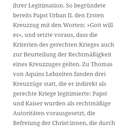
ihrer Legitimation. So begründete
bereits Papst Urban II. den Ersten
Kreuzzug mit den Worten: »Gott will
es«, und setzte voraus, dass die
Kriterien des gerechten Krieges auch
zur Beurteilung der Rechtmäßigkeit
eines Kreuzzuges gelten. Zu Thomas
von Aquins Lebzeiten fanden drei
Kreuzzüge statt, die er indirekt als
gerechte Kriege legitimierte: Papst
und Kaiser wurden als rechtmäßige
Autoritäten vorausgesetzt, die
Befreiung der Christ:innen, die durch