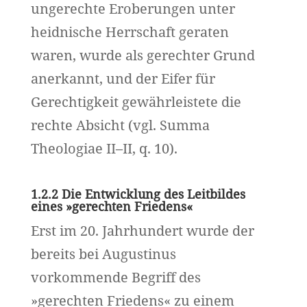
ungerechte Eroberungen unter
heidnische Herrschaft geraten
waren, wurde als gerechter Grund
anerkannt, und der Eifer für
Gerechtigkeit gewährleistete die
rechte Absicht (vgl. Summa
Theologiae II–II, q. 10).
1.2.2 Die Entwicklung des Leitbildes
eines »gerechten Friedens«
Erst im 20. Jahrhundert wurde der
bereits bei Augustinus
vorkommende Begriff des
»gerechten Friedens« zu einem