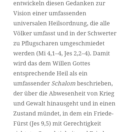
entwickeln diesen Gedanken zur
Vision einer umfassenden
universalen Heilsordnung, die alle
Völker umfasst und in der Schwerter
zu Pflugscharen umgeschmiedet
werden (Mi 4,1–4, Jes 2,2–4). Damit
wird das dem Willen Gottes
entsprechende Heil als ein
umfassender
Schalom
beschrieben,
der über die Abwesenheit von Krieg
und Gewalt hinausgeht und in einen
Zustand mündet, in dem ein Friede-
Fürst (Jes 9,5) mit Gerechtigkeit