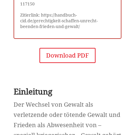
117150
Zitierlink: https://handbuch-
cid.de/gerechtigkeit-schaffen-unrecht-
beenden-frieden-und-gewalt/
Download PDF
Einleitung
Der Wechsel von Gewalt als
verletzende oder tötende Gewalt und
Frieden als Abwesenheit von –