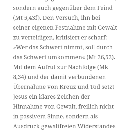
sondern auch gegenüber dem Feind
(Mt 5,43f). Den Versuch, ihn bei
seiner eigenen Festnahme mit Gewalt
zu verteidigen, kritisiert er scharf:
»Wer das Schwert nimmt, soll durch
das Schwert umkommen« (Mt 26,52).
Mit dem Aufruf zur Nachfolge (Mk
8,34) und der damit verbundenen
Übernahme von Kreuz und Tod setzt
Jesus ein klares Zeichen der
Hinnahme von Gewalt, freilich nicht
in passivem Sinne, sondern als
Ausdruck gewaltfreien Widerstandes