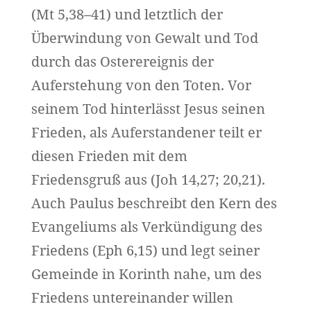
(Mt 5,38–41) und letztlich der
Überwindung von Gewalt und Tod
durch das Osterereignis der
Auferstehung von den Toten. Vor
seinem Tod hinterlässt Jesus seinen
Frieden, als Auferstandener teilt er
diesen Frieden mit dem
Friedensgruß aus (Joh 14,27; 20,21).
Auch Paulus beschreibt den Kern des
Evangeliums als Verkündigung des
Friedens (Eph 6,15) und legt seiner
Gemeinde in Korinth nahe, um des
Friedens untereinander willen