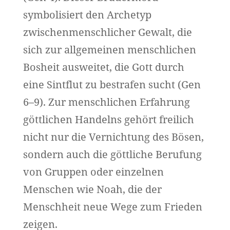
symbolisiert den Archetyp
zwischenmenschlicher Gewalt, die
sich zur allgemeinen menschlichen
Bosheit ausweitet, die Gott durch
eine Sintflut zu bestrafen sucht (Gen
6–9). Zur menschlichen Erfahrung
göttlichen Handelns gehört freilich
nicht nur die Vernichtung des Bösen,
sondern auch die göttliche Berufung
von Gruppen oder einzelnen
Menschen wie Noah, die der
Menschheit neue Wege zum Frieden
zeigen.