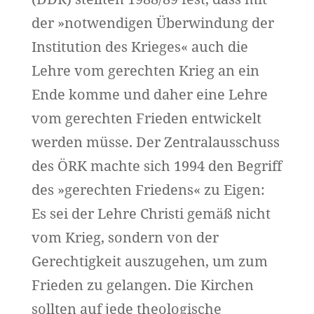
der »notwendigen Überwindung der
Institution des Krieges« auch die
Lehre vom gerechten Krieg an ein
Ende komme und daher eine Lehre
vom gerechten Frieden entwickelt
werden müsse. Der Zentralausschuss
des ÖRK machte sich 1994 den Begriff
des »gerechten Friedens« zu Eigen:
Es sei der Lehre Christi gemäß nicht
vom Krieg, sondern von der
Gerechtigkeit auszugehen, um zum
Frieden zu gelangen. Die Kirchen
sollten auf jede theologische