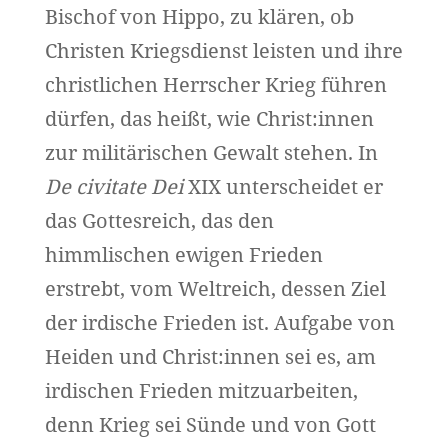
Bischof von Hippo, zu klären, ob
Christen Kriegsdienst leisten und ihre
christlichen Herrscher Krieg führen
dürfen, das heißt, wie Christ:innen
zur militärischen Gewalt stehen. In
De civitate Dei
XIX unterscheidet er
das Gottesreich, das den
himmlischen ewigen Frieden
erstrebt, vom Weltreich, dessen Ziel
der irdische Frieden ist. Aufgabe von
Heiden und Christ:innen sei es, am
irdischen Frieden mitzuarbeiten,
denn Krieg sei Sünde und von Gott