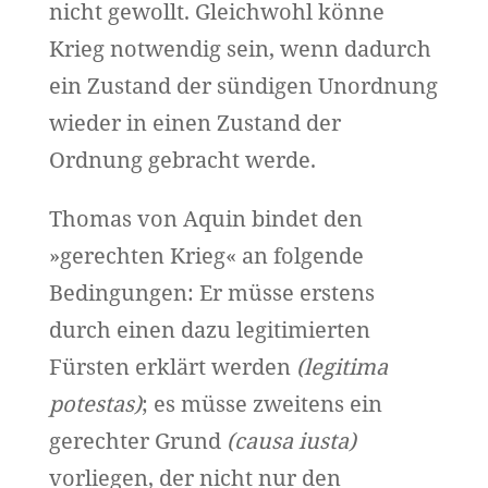
nicht gewollt. Gleichwohl könne
Krieg notwendig sein, wenn dadurch
ein Zustand der sündigen Unordnung
wieder in einen Zustand der
Ordnung gebracht werde.
Thomas von Aquin bindet den
»gerechten Krieg« an folgende
Bedingungen: Er müsse erstens
durch einen dazu legitimierten
Fürsten erklärt werden
(legitima
potestas)
; es müsse zweitens ein
gerechter Grund
(causa iusta)
vorliegen, der nicht nur den