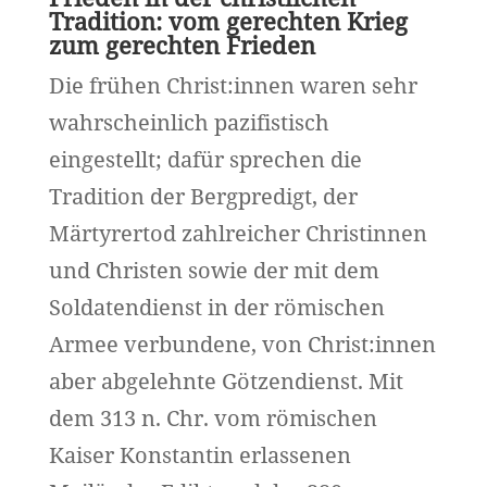
Tradition: vom gerechten Krieg
zum gerechten Frieden
Die frühen Christ:innen waren sehr
wahrscheinlich pazifistisch
eingestellt; dafür sprechen die
Tradition der Bergpredigt, der
Märtyrertod zahlreicher Christinnen
und Christen sowie der mit dem
Soldatendienst in der römischen
Armee verbundene, von Christ:innen
aber abgelehnte Götzendienst. Mit
dem 313 n. Chr. vom römischen
Kaiser Konstantin erlassenen