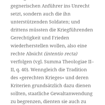
gegnerischen Anführer ins Unrecht
setzt, sondern auch die ihn
unterstützenden Soldaten; und
drittens müssten die Kriegführenden
Gerechtigkeit und Frieden
wiederherstellen wollen, also eine
rechte Absicht
(intentio recta)
verfolgen (vgl. Summa Theologiae II–
II, q. 40). Wenngleich die Tradition
des »gerechten Krieges« und deren
Kriterien grundsätzlich dazu dienen
sollten, staatliche Gewaltanwendung
zu begrenzen, dienten sie auch zu