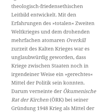
theologisch-friedensethischen
Leitbild entwickelt. Mit den
Erfahrungen des »totalen« Zweiten
Weltkrieges und dem drohenden
mehrfachen atomaren
Overkill
zurzeit des Kalten Krieges war es
unglaubwürdig geworden, dass
Kriege zwischen Staaten noch in
irgendeiner Weise ein »gerechtes«
Mittel der Politik sein konnten.
Darum verneinte der
Ökumenische
Rat der Kirchen
(ÖRK) bei seiner
Gründung 1948 Krieg als Mittel der