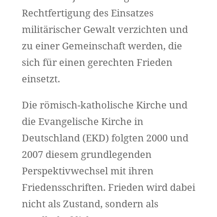
Rechtfertigung des Einsatzes
militärischer Gewalt verzichten und
zu einer Gemeinschaft werden, die
sich für einen gerechten Frieden
einsetzt.
Die römisch-katholische Kirche und
die Evangelische Kirche in
Deutschland (EKD) folgten 2000 und
2007 diesem grundlegenden
Perspektivwechsel mit ihren
Friedensschriften. Frieden wird dabei
nicht als Zustand, sondern als