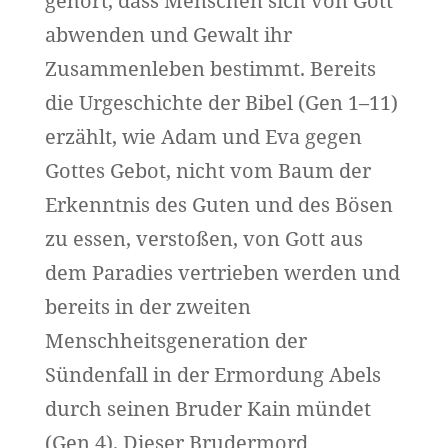
gehört, dass Menschen sich von Gott
abwenden und Gewalt ihr
Zusammenleben bestimmt. Bereits
die Urgeschichte der Bibel (Gen 1–11)
erzählt, wie Adam und Eva gegen
Gottes Gebot, nicht vom Baum der
Erkenntnis des Guten und des Bösen
zu essen, verstoßen, von Gott aus
dem Paradies vertrieben werden und
bereits in der zweiten
Menschheitsgeneration der
Sündenfall in der Ermordung Abels
durch seinen Bruder Kain mündet
(Gen 4). Dieser Brudermord