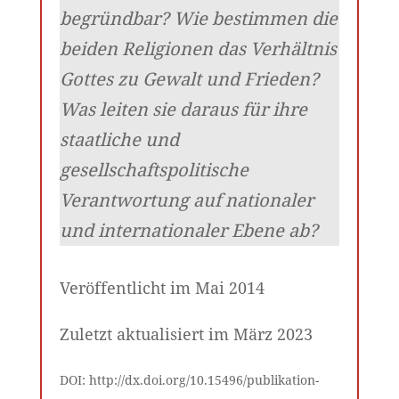
begründbar? Wie bestimmen die
beiden Religionen das Verhältnis
Gottes zu Gewalt und Frieden?
Was leiten sie daraus für ihre
staatliche und
gesellschaftspolitische
Verantwortung auf nationaler
und internationaler Ebene ab?
Veröffentlicht im Mai 2014
Zuletzt aktualisiert im März 2023
DOI: http://dx.doi.org/10.15496/publikation-