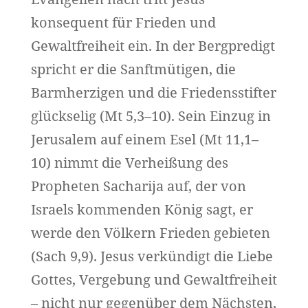
konsequent für Frieden und
Gewaltfreiheit ein. In der Bergpredigt
spricht er die Sanftmütigen, die
Barmherzigen und die Friedensstifter
glückselig (Mt 5,3–10). Sein Einzug in
Jerusalem auf einem Esel (Mt 11,1–
10) nimmt die Verheißung des
Propheten Sacharija auf, der von
Israels kommenden König sagt, er
werde den Völkern Frieden gebieten
(Sach 9,9). Jesus verkündigt die Liebe
Gottes, Vergebung und Gewaltfreiheit
– nicht nur gegenüber dem Nächsten,