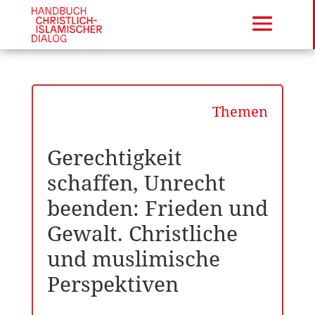
Themen
Gerechtigkeit
schaffen, Unrecht
beenden: Frieden und
Gewalt. Christliche
und muslimische
Perspektiven