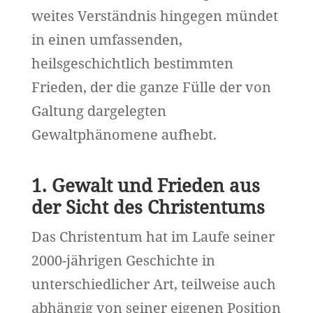
weites Verständnis hingegen mündet
in einen umfassenden,
heilsgeschichtlich bestimmten
Frieden, der die ganze Fülle der von
Galtung dargelegten
Gewaltphänomene aufhebt.
1. Gewalt und Frieden aus
der Sicht des Christentums
Das Christentum hat im Laufe seiner
2000-jährigen Geschichte in
unterschiedlicher Art, teilweise auch
abhängig von seiner eigenen Position