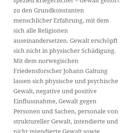
speziell kriegerischer – Gewalt gehört
zu den Grundkonstanten
menschlicher Erfahrung, mit dem
sich alle Religionen
auseinandersetzen. Gewalt erschöpft
sich nicht in physischer Schädigung.
Mit dem norwegischen
Friedensforscher Johann Galtung
lassen sich physische und psychische
Gewalt, negative und positive
Einflussnahme, Gewalt gegen
Personen und Sachen, personale von
struktureller Gewalt, intendierte und
nicht intendierte Gewalt sowie