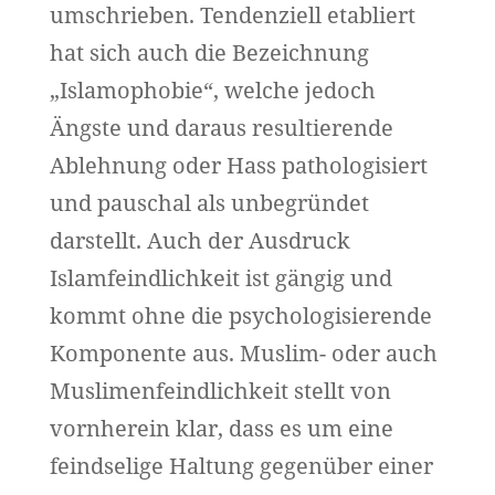
umschrieben. Tendenziell etabliert
hat sich auch die Bezeichnung
„Islamophobie“, welche jedoch
Ängste und daraus resultierende
Ablehnung oder Hass pathologisiert
und pauschal als unbegründet
darstellt. Auch der Ausdruck
Islamfeindlichkeit ist gängig und
kommt ohne die psychologisierende
Komponente aus. Muslim- oder auch
Muslimenfeindlichkeit stellt von
vornherein klar, dass es um eine
feindselige Haltung gegenüber einer