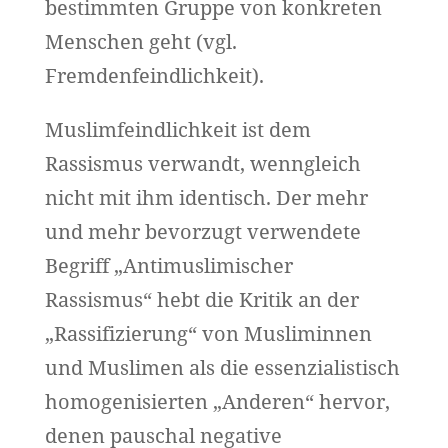
bestimmten Gruppe von konkreten
Menschen geht (vgl.
Fremdenfeindlichkeit).
Muslimfeindlichkeit ist dem
Rassismus verwandt, wenngleich
nicht mit ihm identisch. Der mehr
und mehr bevorzugt verwendete
Begriff „Antimuslimischer
Rassismus“ hebt die Kritik an der
„Rassifizierung“ von Musliminnen
und Muslimen als die essenzialistisch
homogenisierten „Anderen“ hervor,
denen pauschal negative