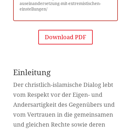
auseinandersetzung-mit-extremistischen-
einstellungen/
Download PDF
Einleitung
Der christlich-islamische Dialog lebt
vom Respekt vor der Eigen- und
Andersartigkeit des Gegenübers und
vom Vertrauen in die gemeinsamen
und gleichen Rechte sowie deren