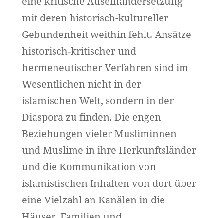
eine kritische Auseinandersetzung
mit deren historisch-kultureller
Gebundenheit weithin fehlt. Ansätze
historisch-kritischer und
hermeneutischer Verfahren sind im
Wesentlichen nicht in der
islamischen Welt, sondern in der
Diaspora zu finden. Die engen
Beziehungen vieler Musliminnen
und Muslime in ihre Herkunftsländer
und die Kommunikation von
islamistischen Inhalten von dort über
eine Vielzahl an Kanälen in die
Häuser, Familien und