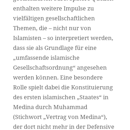
enthalten weitere Impulse zu
vielfältigen gesellschaftlichen
Themen, die – nicht nur von
Islamisten – so interpretiert werden,
dass sie als Grundlage für eine
„umfassende islamische
Gesellschaftsordnung“ angesehen
werden können. Eine besondere
Rolle spielt dabei die Konstituierung
des ersten islamischen „Staates“ in
Medina durch Muhammad
(Stichwort „Vertrag von Medina“),
der dort nicht mehr in der Defensive