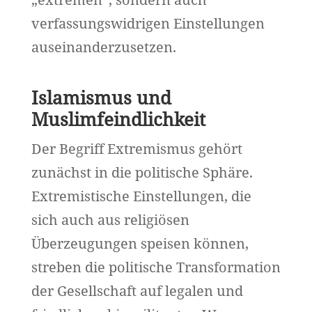
verfassungswidrigen Einstellungen
auseinanderzusetzen.
Islamismus und
Muslimfeindlichkeit
Der Begriff Extremismus gehört
zunächst in die politische Sphäre.
Extremistische Einstellungen, die
sich auch aus religiösen
Überzeugungen speisen können,
streben die politische Transformation
der Gesellschaft auf legalen und