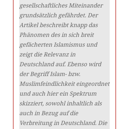
gesellschaftliches Miteinander
grundsätzlich gefährdet. Der
Artikel beschreibt knapp das
Phänomen des in sich breit
gefächerten Islamismus und
zeigt die Relevanz in
Deutschland auf. Ebenso wird
der Begriff Islam- bzw.
Muslimfeindlichkeit eingeordnet
und auch hier ein Spektrum
skizziert, sowohl inhaltlich als
auch in Bezug auf die
Verbreitung in Deutschland. Die