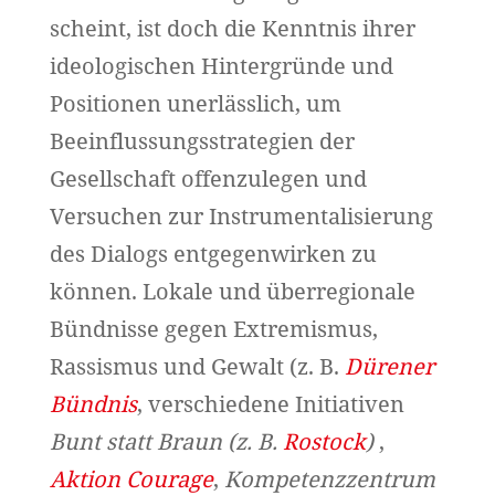
scheint, ist doch die Kenntnis ihrer
ideologischen Hintergründe und
Positionen unerlässlich, um
Beeinflussungsstrategien der
Gesellschaft offenzulegen und
Versuchen zur Instrumentalisierung
des Dialogs entgegenwirken zu
können. Lokale und überregionale
Bündnisse gegen Extremismus,
Rassismus und Gewalt (z. B.
Dürener
Bündnis
, verschiedene Initiativen
Bunt statt Braun (z. B.
Rostock
)
,
Aktion Courage
,
Kompetenzzentrum