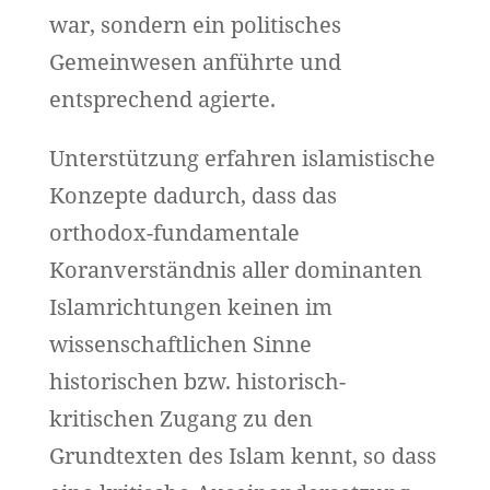
war, sondern ein politisches
Gemeinwesen anführte und
entsprechend agierte.
Unterstützung erfahren islamistische
Konzepte dadurch, dass das
orthodox-fundamentale
Koranverständnis aller dominanten
Islamrichtungen keinen im
wissenschaftlichen Sinne
historischen bzw. historisch-
kritischen Zugang zu den
Grundtexten des Islam kennt, so dass