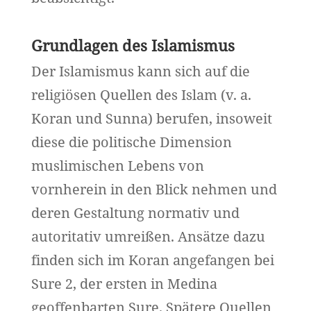
Grundlagen des Islamismus
Der Islamismus kann sich auf die
religiösen Quellen des Islam (v. a.
Koran und Sunna) berufen, insoweit
diese die politische Dimension
muslimischen Lebens von
vornherein in den Blick nehmen und
deren Gestaltung normativ und
autoritativ umreißen. Ansätze dazu
finden sich im Koran angefangen bei
Sure 2, der ersten in Medina
geoffenbarten Sure. Spätere Quellen