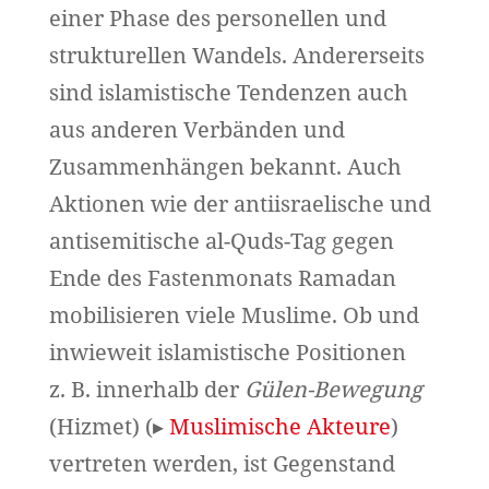
einer Phase des personellen und
strukturellen Wandels. Andererseits
sind islamistische Tendenzen auch
aus anderen Verbänden und
Zusammenhängen bekannt. Auch
Aktionen wie der antiisraelische und
antisemitische al-Quds-Tag gegen
Ende des Fastenmonats Ramadan
mobilisieren viele Muslime. Ob und
inwieweit islamistische Positionen
z. B. innerhalb der
Gülen-Bewegung
(Hizmet) (▸
Muslimische Akteure
)
vertreten werden, ist Gegenstand