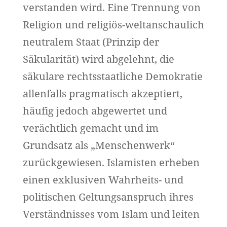
verstanden wird. Eine Trennung von
Religion und religiös-weltanschaulich
neutralem Staat (Prinzip der
Säkularität) wird abgelehnt, die
säkulare rechtsstaatliche Demokratie
allenfalls pragmatisch akzeptiert,
häufig jedoch abgewertet und
verächtlich gemacht und im
Grundsatz als „Menschenwerk“
zurückgewiesen. Islamisten erheben
einen exklusiven Wahrheits- und
politischen Geltungsanspruch ihres
Verständnisses vom Islam und leiten