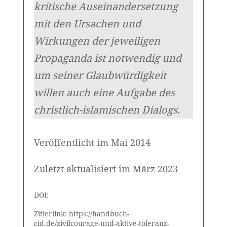
kritische Auseinandersetzung
mit den Ursachen und
Wirkungen der jeweiligen
Propaganda ist notwendig und
um seiner Glaubwürdigkeit
willen auch eine Aufgabe des
christlich-islamischen Dialogs.
Veröffentlicht im Mai 2014
Zuletzt aktualisiert im März 2023
DOI:
Zitierlink: https://handbuch-
cid.de/zivilcourage-und-aktive-toleranz-