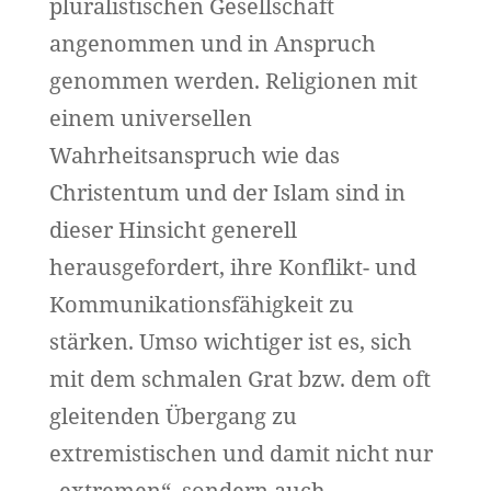
pluralistischen Gesellschaft
angenommen und in Anspruch
genommen werden. Religionen mit
einem universellen
Wahrheitsanspruch wie das
Christentum und der Islam sind in
dieser Hinsicht generell
herausgefordert, ihre Konflikt- und
Kommunikationsfähigkeit zu
stärken. Umso wichtiger ist es, sich
mit dem schmalen Grat bzw. dem oft
gleitenden Übergang zu
extremistischen und damit nicht nur
„extremen“, sondern auch