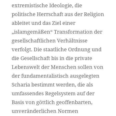
extremistische Ideologie, die
politische Herrschaft aus der Religion
ableitet und das Ziel einer
„islamgemäßen“ Transformation der
gesellschaftlichen Verhältnisse
verfolgt. Die staatliche Ordnung und
die Gesellschaft bis in die private
Lebenswelt der Menschen sollen von
der fundamentalistisch ausgelegten
Scharia bestimmt werden, die als
umfassendes Regelsystem auf der
Basis von göttlich geoffenbarten,
unveränderlichen Normen