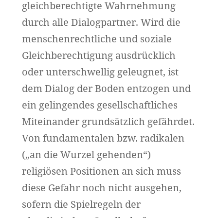
gleichberechtigte Wahrnehmung
durch alle Dialogpartner. Wird die
menschenrechtliche und soziale
Gleichberechtigung ausdrücklich
oder unterschwellig geleugnet, ist
dem Dialog der Boden entzogen und
ein gelingendes gesellschaftliches
Miteinander grundsätzlich gefährdet.
Von fundamentalen bzw. radikalen
(„an die Wurzel gehenden“)
religiösen Positionen an sich muss
diese Gefahr noch nicht ausgehen,
sofern die Spielregeln der