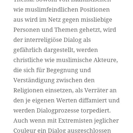
wie muslimfeindlichen Positionen
aus wird im Netz gegen missliebige
Personen und Themen gehetzt, wird
der interreligiöse Dialog als
gefährlich dargestellt, werden
christliche wie muslimische Akteure,
die sich für Begegnung und
Verständigung zwischen den
Religionen einsetzen, als Verräter an
den je eigenen Werten diffamiert und
werden Dialogprozesse torpediert.
Auch wenn mit Extremisten jeglicher
Couleur ein Dialog ausgeschlossen