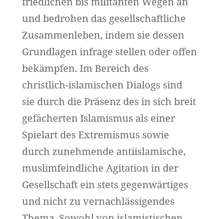
friedlichen bis militanten Wegen an
und bedrohen das gesellschaftliche
Zusammenleben, indem sie dessen
Grundlagen infrage stellen oder offen
bekämpfen. Im Bereich des
christlich-islamischen Dialogs sind
sie durch die Präsenz des in sich breit
gefächerten Islamismus als einer
Spielart des Extremismus sowie
durch zunehmende antiislamische,
muslimfeindliche Agitation in der
Gesellschaft ein stets gegenwärtiges
und nicht zu vernachlässigendes
Thema. Sowohl von islamistischen