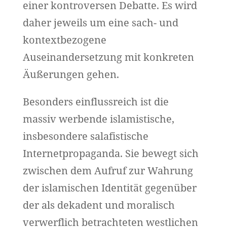
einer kontroversen Debatte. Es wird
daher jeweils um eine sach- und
kontextbezogene
Auseinandersetzung mit konkreten
Äußerungen gehen.
Besonders einflussreich ist die
massiv werbende islamistische,
insbesondere salafistische
Internetpropaganda. Sie bewegt sich
zwischen dem Aufruf zur Wahrung
der islamischen Identität gegenüber
der als dekadent und moralisch
verwerflich betrachteten westlichen