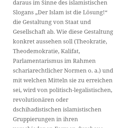
daraus im Sinne des islamistischen
Slogans „Der Islam ist die Lösung!“
die Gestaltung von Staat und
Gesellschaft ab. Wie diese Gestaltung
konkret aussehen soll (Theokratie,
Theodemokratie, Kalifat,
Parlamentarismus im Rahmen
schariarechtlicher Normen o. a.) und
mit welchen Mitteln sie zu erreichen
sei, wird von politisch-legalistischen,
revolutionären oder
dschihadistischen islamistischen
Gruppierungen in ihren