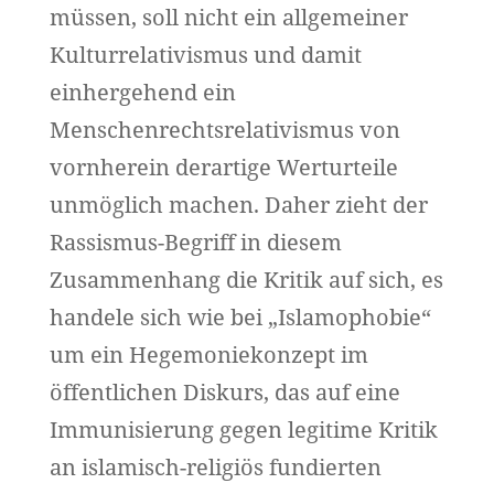
müssen, soll nicht ein allgemeiner
Kulturrelativismus und damit
einhergehend ein
Menschenrechtsrelativismus von
vornherein derartige Werturteile
unmöglich machen. Daher zieht der
Rassismus-Begriff in diesem
Zusammenhang die Kritik auf sich, es
handele sich wie bei „Islamophobie“
um ein Hegemoniekonzept im
öffentlichen Diskurs, das auf eine
Immunisierung gegen legitime Kritik
an islamisch-religiös fundierten