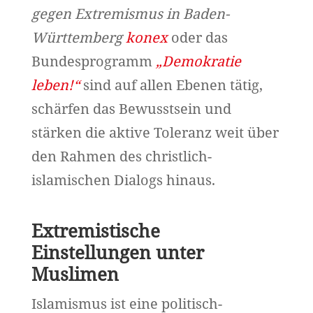
gegen Extremismus in Baden-
Württemberg
konex
oder das
Bundesprogramm
„Demokratie
leben!“
sind auf allen Ebenen tätig,
schärfen das Bewusstsein und
stärken die aktive Toleranz weit über
den Rahmen des christlich-
islamischen Dialogs hinaus.
Extremistische
Einstellungen unter
Muslimen
Islamismus ist eine politisch-