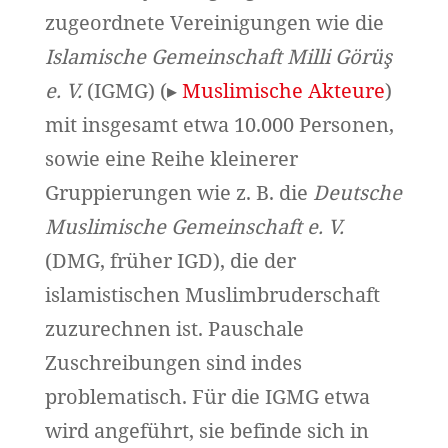
zugeordnete Vereinigungen wie die
Islamische Gemeinschaft Milli Görüş
e. V.
(IGMG) (▸
Muslimische Akteure
)
mit insgesamt etwa 10.000 Personen,
sowie eine Reihe kleinerer
Gruppierungen wie z. B. die
Deutsche
Muslimische Gemeinschaft e. V.
(DMG, früher IGD), die der
islamistischen Muslimbruderschaft
zuzurechnen ist. Pauschale
Zuschreibungen sind indes
problematisch. Für die IGMG etwa
wird angeführt, sie befinde sich in