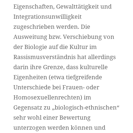
Eigenschaften, Gewalttätigkeit und
Integrationsunwilligkeit
zugeschrieben werden. Die
Ausweitung bzw. Verschiebung von
der Biologie auf die Kultur im
Rassismusverständnis hat allerdings
darin ihre Grenze, dass kulturelle
Eigenheiten (etwa tiefgreifende
Unterschiede bei Frauen- oder
Homosexuellenrechten) im
Gegensatz zu „biologisch-ethnischen“
sehr wohl einer Bewertung
unterzogen werden können und