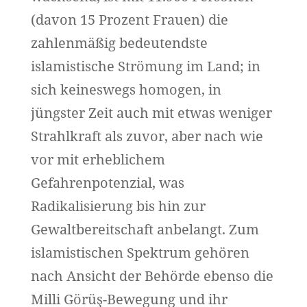
(davon 15 Prozent Frauen) die
zahlenmäßig bedeutendste
islamistische Strömung im Land; in
sich keineswegs homogen, in
jüngster Zeit auch mit etwas weniger
Strahlkraft als zuvor, aber nach wie
vor mit erheblichem
Gefahrenpotenzial, was
Radikalisierung bis hin zur
Gewaltbereitschaft anbelangt. Zum
islamistischen Spektrum gehören
nach Ansicht der Behörde ebenso die
Milli Görüş-Bewegung und ihr