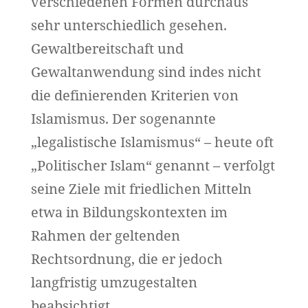
verschiedenen Formen durchaus
sehr unterschiedlich gesehen.
Gewaltbereitschaft und
Gewaltanwendung sind indes nicht
die definierenden Kriterien von
Islamismus. Der sogenannte
„legalistische Islamismus“ – heute oft
„Politischer Islam“ genannt – verfolgt
seine Ziele mit friedlichen Mitteln
etwa in Bildungskontexten im
Rahmen der geltenden
Rechtsordnung, die er jedoch
langfristig umzugestalten
beabsichtigt.