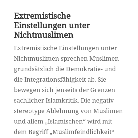
Extremistische
Einstellungen unter
Nichtmuslimen
Extremistische Einstellungen unter
Nichtmuslimen sprechen Muslimen
grundsätzlich die Demokratie- und
die Integrationsfähigkeit ab. Sie
bewegen sich jenseits der Grenzen
sachlicher Islamkritik. Die negativ-
stereotype Ablehnung von Muslimen
und allem „Islamischen“ wird mit
dem Begriff „Muslimfeindlichkeit“