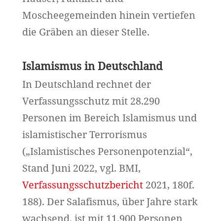
Moscheegemeinden hinein vertiefen
die Gräben an dieser Stelle.
Islamismus in Deutschland
In Deutschland rechnet der
Verfassungsschutz mit 28.290
Personen im Bereich Islamismus und
islamistischer Terrorismus
(„Islamistisches Personenpotenzial“,
Stand Juni 2022, vgl. BMI,
Verfassungsschutzbericht
2021, 180f.
188). Der Salafismus, über Jahre stark
wachsend, ist mit 11.900 Personen