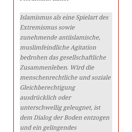
Islamismus als eine Spielart des
Extremismus sowie
zunehmende antiislamische,
muslimfeindliche Agitation
bedrohen das gesellschaftliche
Zusammenleben. Wird die
menschenrechtliche und soziale
Gleichberechtigung
ausdrücklich oder
unterschwellig geleugnet, ist
dem Dialog der Boden entzogen
und ein gelingendes