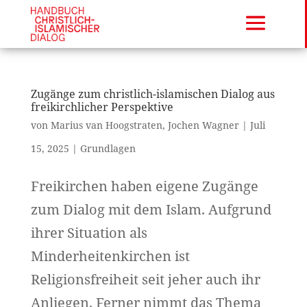
Zugänge zum christlich-islamischen Dialog aus
freikirchlicher Perspektive
von
Marius van Hoogstraten
,
Jochen Wagner
|
Juli
15, 2025
|
Grundlagen
Freikirchen haben eigene Zugänge
zum Dialog mit dem Islam. Aufgrund
ihrer Situation als
Minderheitenkirchen ist
Religionsfreiheit seit jeher auch ihr
Anliegen. Ferner nimmt das Thema