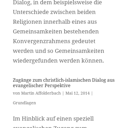
Dialog, in dem beispielsweise die
Unterschiede zwischen beiden
Religionen innerhalb eines aus
Gemeinsamkeiten bestehenden
Konvergenzrahmens gedeutet
werden und so Gemeinsamkeiten
wiedergefunden werden können.
Zugänge zum christlich-islamischen Dialog aus
evangelischer Perspektive
von
Martin Affolderbach
|
Mai 12, 2014
|
Grundlagen
Im Hinblick auf einen speziell