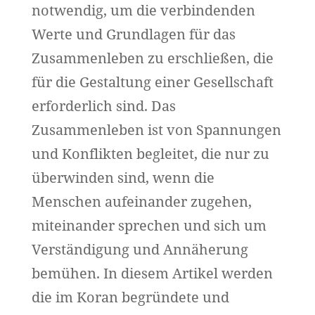
notwendig, um die verbindenden
Werte und Grundlagen für das
Zusammenleben zu erschließen, die
für die Gestaltung einer Gesellschaft
erforderlich sind. Das
Zusammenleben ist von Spannungen
und Konflikten begleitet, die nur zu
überwinden sind, wenn die
Menschen aufeinander zugehen,
miteinander sprechen und sich um
Verständigung und Annäherung
bemühen. In diesem Artikel werden
die im Koran begründete und