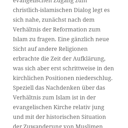
evangelischen Zugang zum
christlich-islamischen Dialog legt es
sich nahe, zunächst nach dem
Verhältnis der Reformation zum
Islam zu fragen. Eine gänzlich neue
Sicht auf andere Religionen
erbrachte die Zeit der Aufklärung,
was sich aber erst schrittweise in den
kirchlichen Positionen niederschlug.
Speziell das Nachdenken über das
Verhältnis zum Islam ist in der
evangelischen Kirche relativ jung
und mit der historischen Situation
der Zuwanderung von Muslimen