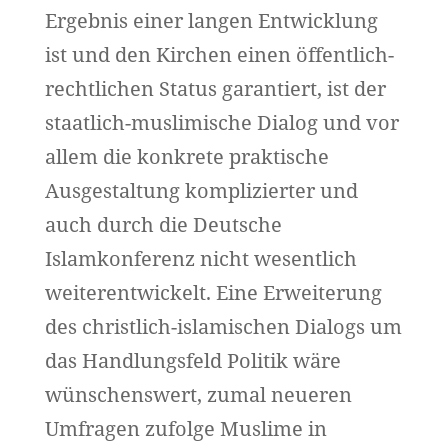
Ergebnis einer langen Entwicklung
ist und den Kirchen einen öffentlich-
rechtlichen Status garantiert, ist der
staatlich-muslimische Dialog und vor
allem die konkrete praktische
Ausgestaltung komplizierter und
auch durch die Deutsche
Islamkonferenz nicht wesentlich
weiterentwickelt. Eine Erweiterung
des christlich-islamischen Dialogs um
das Handlungsfeld Politik wäre
wünschenswert, zumal neueren
Umfragen zufolge Muslime in