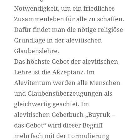
Notwendigkeit, um ein friedliches
Zusammenleben für alle zu schaffen.
Dafür findet man die nötige religiöse
Grundlage in der alevitischen
Glaubenslehre.
Das höchste Gebot der alevitischen
Lehre ist die Akzeptanz. Im
Alevitentum werden alle Menschen
und Glaubensüberzeugungen als
gleichwertig geachtet. Im
alevitischen Gebetbuch „Buyruk –
das Gebot“ wird dieser Begriff
mehrfach mit der Formulierung