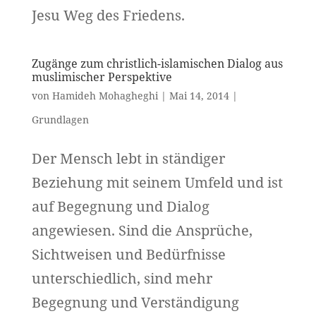
Jesu Weg des Friedens.
Zugänge zum christlich-islamischen Dialog aus
muslimischer Perspektive
von
Hamideh Mohagheghi
|
Mai 14, 2014
|
Grundlagen
Der Mensch lebt in ständiger
Beziehung mit seinem Umfeld und ist
auf Begegnung und Dialog
angewiesen. Sind die Ansprüche,
Sichtweisen und Bedürfnisse
unterschiedlich, sind mehr
Begegnung und Verständigung