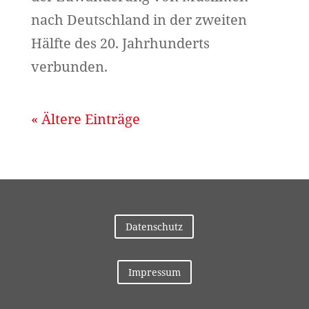
nach Deutschland in der zweiten
Hälfte des 20. Jahrhunderts
verbunden.
« Ältere Einträge
Datenschutz
Impressum