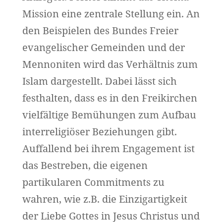
Mission eine zentrale Stellung ein. An
den Beispielen des Bundes Freier
evangelischer Gemeinden und der
Mennoniten wird das Verhältnis zum
Islam dargestellt. Dabei lässt sich
festhalten, dass es in den Freikirchen
vielfältige Bemühungen zum Aufbau
interreligiöser Beziehungen gibt.
Auffallend bei ihrem Engagement ist
das Bestreben, die eigenen
partikularen Commitments zu
wahren, wie z.B. die Einzigartigkeit
der Liebe Gottes in Jesus Christus und