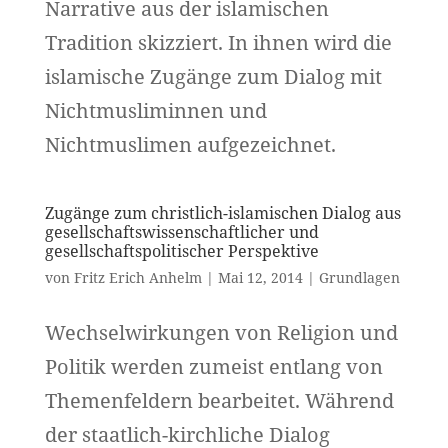
Narrative aus der islamischen
Tradition skizziert. In ihnen wird die
islamische Zugänge zum Dialog mit
Nichtmusliminnen und
Nichtmuslimen aufgezeichnet.
Zugänge zum christlich-islamischen Dialog aus
gesellschaftswissenschaftlicher und
gesellschaftspolitischer Perspektive
von
Fritz Erich Anhelm
|
Mai 12, 2014
|
Grundlagen
Wechselwirkungen von Religion und
Politik werden zumeist entlang von
Themenfeldern bearbeitet. Während
der staatlich-kirchliche Dialog