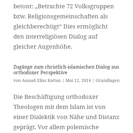
betont: „Betrachte 72 Volksgruppen
bzw. Religionsgemeinschaften als
gleichberechtigt“ Dies ermöglicht
den interreligiösen Dialog auf
gleicher Augenhöhe.
Zugänge zum christlich-islamischen Dialog aus
orthodoxer Perspektive
von
Assaad Elias Kattan
|
Mai 12, 2014
|
Grundlagen
Die Beschäftigung orthodoxer
Theologen mit dem Islam ist von
einer Dialektik von Nähe und Distanz
geprägt. Vor allem polemische