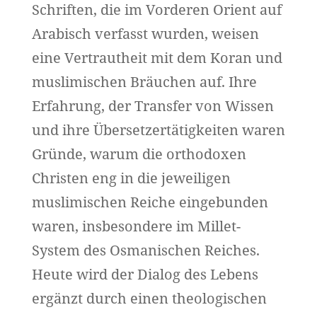
Schriften, die im Vorderen Orient auf
Arabisch verfasst wurden, weisen
eine Vertrautheit mit dem Koran und
muslimischen Bräuchen auf. Ihre
Erfahrung, der Transfer von Wissen
und ihre Übersetzertätigkeiten waren
Gründe, warum die orthodoxen
Christen eng in die jeweiligen
muslimischen Reiche eingebunden
waren, insbesondere im Millet-
System des Osmanischen Reiches.
Heute wird der Dialog des Lebens
ergänzt durch einen theologischen