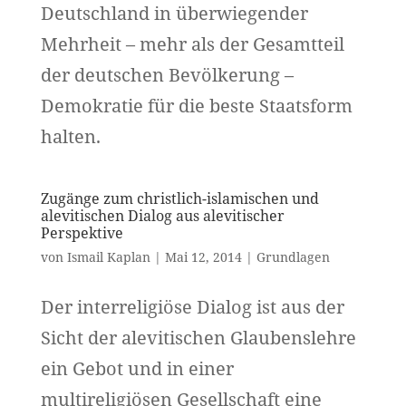
Deutschland in überwiegender
Mehrheit – mehr als der Gesamtteil
der deutschen Bevölkerung –
Demokratie für die beste Staatsform
halten.
Zugänge zum christlich-islamischen und
alevitischen Dialog aus alevitischer
Perspektive
von
Ismail Kaplan
|
Mai 12, 2014
|
Grundlagen
Der interreligiöse Dialog ist aus der
Sicht der alevitischen Glaubenslehre
ein Gebot und in einer
multireligiösen Gesellschaft eine