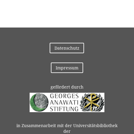
Datenschutz
Impressum
gefördert durch
in Zusammenarbeit mit der Universitätsbibliothek
der