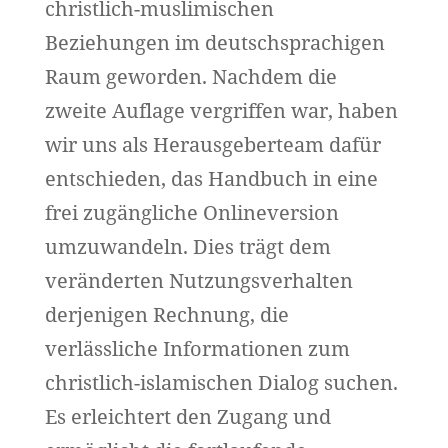
christlich-muslimischen
Beziehungen im deutschsprachigen
Raum geworden. Nachdem die
zweite Auflage vergriffen war, haben
wir uns als Herausgeberteam dafür
entschieden, das Handbuch in eine
frei zugängliche Onlineversion
umzuwandeln. Dies trägt dem
veränderten Nutzungsverhalten
derjenigen Rechnung, die
verlässliche Informationen zum
christlich-islamischen Dialog suchen.
Es erleichtert den Zugang und