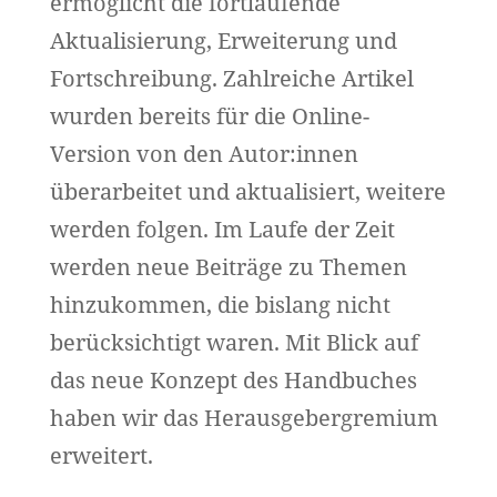
ermöglicht die fortlaufende
Aktualisierung, Erweiterung und
Fortschreibung. Zahlreiche Artikel
wurden bereits für die Online-
Version von den Autor:innen
überarbeitet und aktualisiert, weitere
werden folgen. Im Laufe der Zeit
werden neue Beiträge zu Themen
hinzukommen, die bislang nicht
berücksichtigt waren. Mit Blick auf
das neue Konzept des Handbuches
haben wir das Herausgebergremium
erweitert.